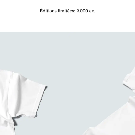
Éditions limitées: 2.000 ex.