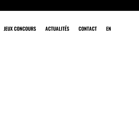
JEUX CONCOURS
ACTUALITÉS
CONTACT
EN