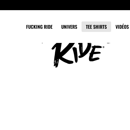
Panneau de gestion des cookies
FUCKING RIDE
UNIVERS
TEE SHIRTS
VIDÉOS 