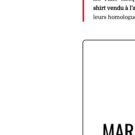
shirt vendu à l
leurs homologue
MAR