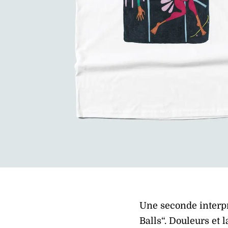
Une seconde interpr
Balls“. Douleurs et