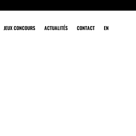
JEUX CONCOURS
ACTUALITÉS
CONTACT
EN