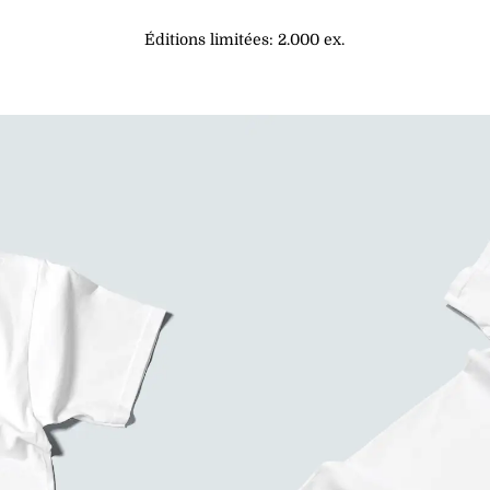
Éditions limitées: 2.000 ex.