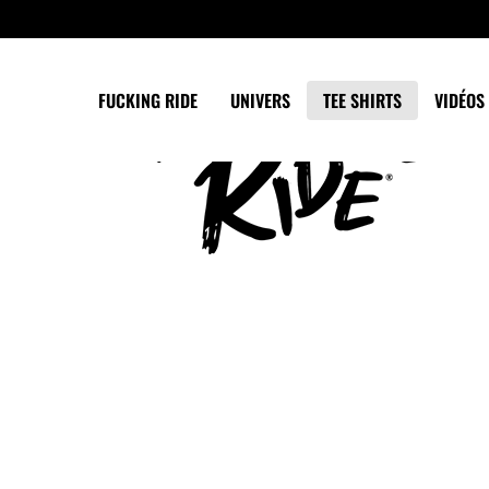
Panneau de gestion des cookies
FUCKING RIDE
UNIVERS
TEE SHIRTS
VIDÉOS 