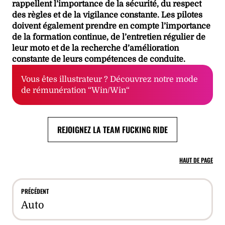
rappellent l’importance de la sécurité, du respect
des règles et de la vigilance constante. Les pilotes
doivent également prendre en compte l’importance
de la formation continue, de l’entretien régulier de
leur moto et de la recherche d’amélioration
constante de leurs compétences de conduite.
Vous êtes illustrateur ? Découvrez notre mode
de rémunération “Win/Win“
REJOIGNEZ LA TEAM FUCKING RIDE
HAUT DE PAGE
PRÉCÉDENT
Auto