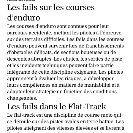
Les fails sur les courses
d’enduro
Les courses d’enduro sont connues pour leur
parcours accidenté, mettant les pilotes à l’épreuve
sur des terrains difficiles. Les fails dans les courses
d’enduro peuvent survenir lors de franchissements
d’obstacles délicats, de sections boueuses ou de
descentes abruptes. Les chutes, les sorties de piste
et les incidents techniques peuvent faire partie
intégrante de cette discipline exigeante. Les pilotes
apprennent à évaluer les risques, à développer
leurs compétences en matière de maniabilité et à
adapter leur stratégie en fonction des conditions
changeantes.
Les fails dans le Flat-Track
Le flat-track est une discipline de course moto qui
se déroule sur des pistes ovales en terre battue. Les
pilotes atteignent des vitesses élevées et se livrent à