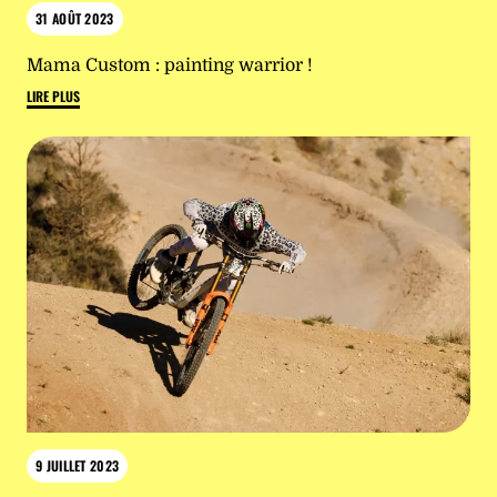
31 AOÛT 2023
Mama Custom : painting warrior !
LIRE PLUS
9 JUILLET 2023