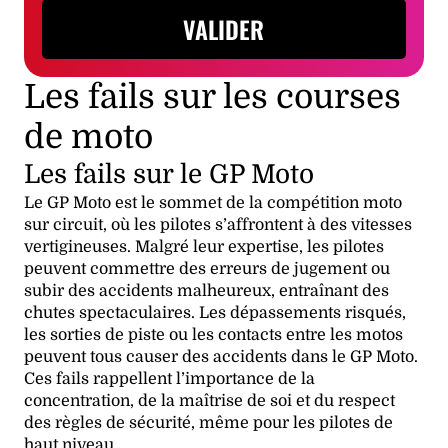
VALIDER
Les fails sur les courses
de moto
Les fails sur le GP Moto
Le GP Moto est le sommet de la compétition moto
sur circuit, où les pilotes s’affrontent à des vitesses
vertigineuses. Malgré leur expertise, les pilotes
peuvent commettre des erreurs de jugement ou
subir des accidents malheureux, entraînant des
chutes spectaculaires. Les dépassements risqués,
les sorties de piste ou les contacts entre les motos
peuvent tous causer des accidents dans le GP Moto.
Ces fails rappellent l’importance de la
concentration, de la maîtrise de soi et du respect
des règles de sécurité, même pour les pilotes de
haut niveau.