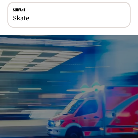
SUIVANT
Skate