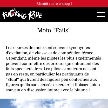
Panneau de gestion des cookies
Bientôt notre e-shop !
Moto “Fails“
Les courses de moto sont souvent synonymes
d’excitation, de vitesse et de compétition féroce.
Cependant, même les pilotes les plus expérimentés
peuvent commettre des erreurs qui entraînent des
fails spectaculaires. Les pilotes amateurs ne sont
pas en reste, en particulier les pratiquants de
“Stunt“ qui livrent des figures peu conformes aux
figures qu’ils sont censés exécuter et finissent bien
souvent en discussion intime avec le bitume !