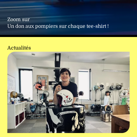
Zoom sur
Un don aux pompiers sur chaque tee-shirt !
Actualités