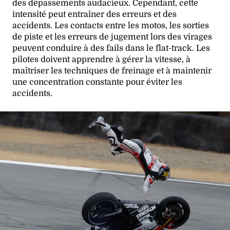
des dépassements audacieux. Cependant, cette
intensité peut entraîner des erreurs et des
accidents. Les contacts entre les motos, les sorties
de piste et les erreurs de jugement lors des virages
peuvent conduire à des fails dans le flat-track. Les
pilotes doivent apprendre à gérer la vitesse, à
maîtriser les techniques de freinage et à maintenir
une concentration constante pour éviter les
accidents.