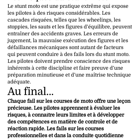
Le stunt moto est une pratique extrême qui expose
les pilotes à des risques considérables. Les
cascades risquées, telles que les wheelings, les
stoppies, les sauts et les figures d’équilibre, peuvent
entraîner des accidents graves. Les erreurs de
jugement, la mauvaise exécution des figures et les
défaillances mécaniques sont autant de facteurs
qui peuvent conduire à des fails lors du stunt moto.
Les pilotes doivent prendre conscience des risques
inhérents à cette discipline et faire preuve d’une
préparation minutieuse et d’une maîtrise technique
adéquate.
Au final…
Chaque fail sur les courses de moto offre une leçon
précieuse. Les pilotes apprennent à évaluer les
risques, à connaître leurs limites et à développer
des compétences en matière de contrôle et de
réaction rapide. Les fails sur les courses
professionnelles et dans la conduite quotidienne