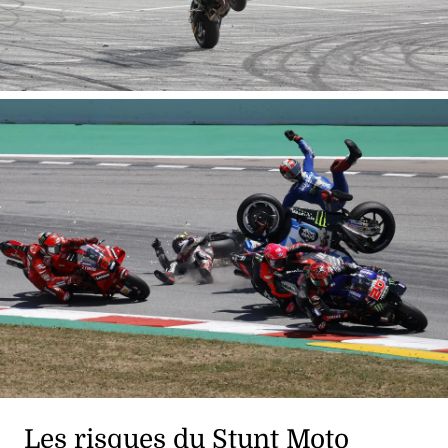
Les risques du Stunt Moto