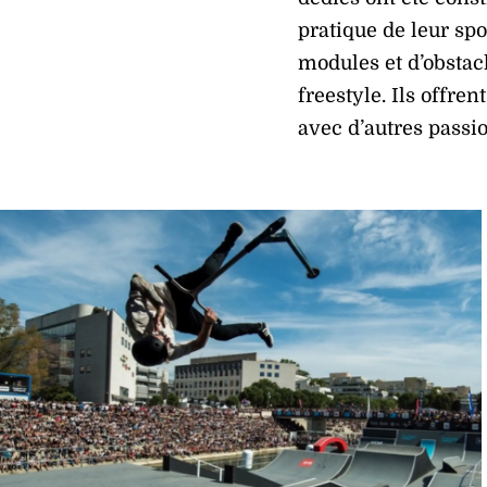
pratique de leur spo
modules et d’obstac
freestyle. Ils offre
avec d’autres passio