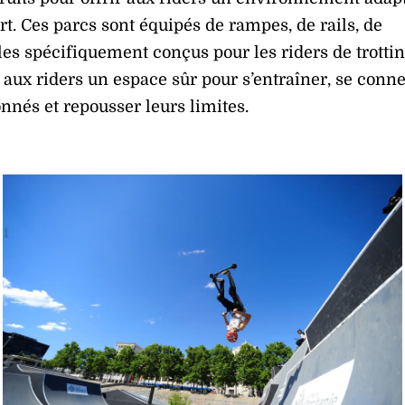
rt. Ces parcs sont équipés de rampes, de rails, de
les spécifiquement conçus pour les riders de trottin
nt aux riders un espace sûr pour s’entraîner, se conn
nnés et repousser leurs limites.