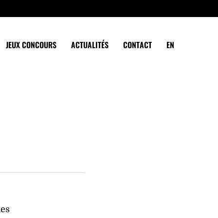
JEUX CONCOURS
ACTUALITÉS
CONTACT
EN
des