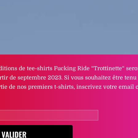
itions de tee-shirts Fucking Ride “Trottinette“ sero
rtir de septembre 2023. Si vous souhaitez être tenu
tie de nos premiers t-shirts, inscrivez votre email c
VALIDER